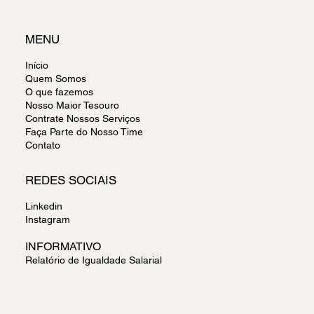
MENU
Início
Quem Somos
O que fazemos
Nosso Maior Tesouro
Contrate Nossos Serviços
Faça Parte do Nosso Time
Contato
REDES SOCIAIS
Linkedin
Instagram
INFORMATIVO
Relatório de Igualdade Salarial