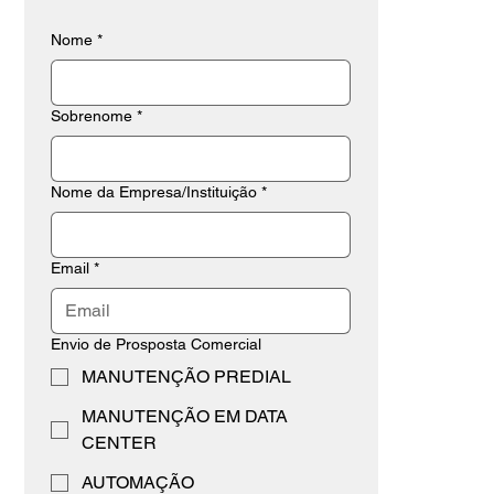
Nome
*
Sobrenome
*
Nome da Empresa/Instituição
*
Email
*
Envio de Prosposta Comercial
MANUTENÇÃO PREDIAL
MANUTENÇÃO EM DATA
CENTER
AUTOMAÇÃO