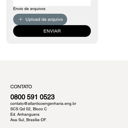
Envio de arquivos
Upload de arquivo
ENVIAR
CONTATO
0800 591 0523
contato@atlanticoengenharia.eng.br
SCS Qd 02, Bloco C
Ed. Anhanguera
Asa Sul, Brasília-DF.