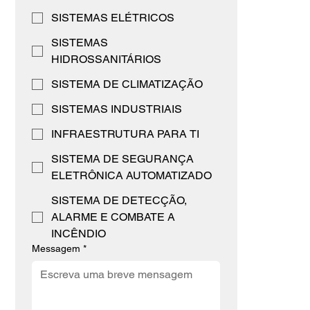
SISTEMAS ELÉTRICOS
SISTEMAS
HIDROSSANITÁRIOS
SISTEMA DE CLIMATIZAÇÃO
SISTEMAS INDUSTRIAIS
INFRAESTRUTURA PARA TI
SISTEMA DE SEGURANÇA
ELETRÔNICA AUTOMATIZADO
SISTEMA DE DETECÇÃO,
ALARME E COMBATE A
INCÊNDIO
Messagem
*